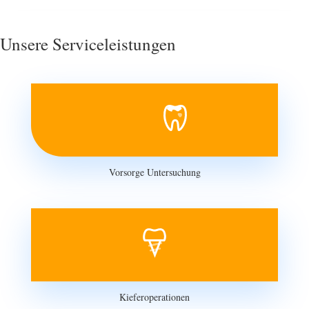
Unsere Serviceleistungen
Vorsorge Untersuchung
Kieferoperationen