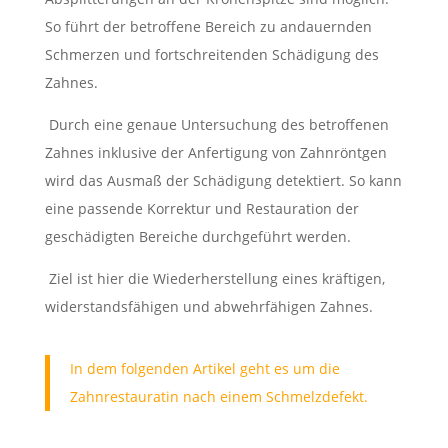
So führt der betroffene Bereich zu andauernden
Schmerzen und fortschreitenden Schädigung des
Zahnes.
Durch eine genaue Untersuchung des betroffenen
Zahnes inklusive der Anfertigung von Zahnröntgen
wird das Ausmaß der Schädigung detektiert. So kann
eine passende Korrektur und Restauration der
geschädigten Bereiche durchgeführt werden.
Ziel ist hier die Wiederherstellung eines kräftigen,
widerstandsfähigen und abwehrfähigen Zahnes.
In dem folgenden Artikel geht es um die
Zahnrestauratin nach einem Schmelzdefekt.